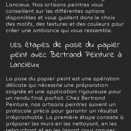
Lancieux. Nos artisans peintres vous
conseillent sur les différentes options
disponibles et vous guident dans le choix
des motifs, des textures et des couleurs pour
créer une ambiance qui vous ressemble.
Les étapes de pose du papier
peint avec Bertrand Peinture à
Lancieux
La pose du papier peint est une opération
délicate qui nécessite une préparation
soignée et une application rigoureuse pour
un rendu final parfait. Chez Bertrand
Peinture, nos artisans peintres suivent un
protocole précis pour garantir un résultat
irréprochable. La première étape consiste à
préparer les murs en les nettoyant, en les
rebouchant et en les lissant pour assurer