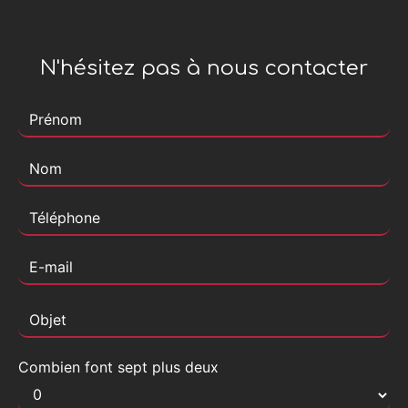
N'hésitez pas à nous contacter
Combien font sept plus deux