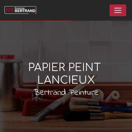
Panneau de gestion des cookies
PAPIER PEINT 
LANCIEUX
Bertrand Peinture