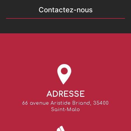
Contactez-nous
ADRESSE
66 avenue Aristide Briand, 35400
Saint-Malo