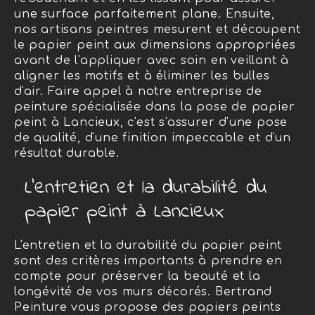
une surface parfaitement plane. Ensuite,
nos artisans peintres mesurent et découpent
le papier peint aux dimensions appropriées
avant de l'appliquer avec soin en veillant à
aligner les motifs et à éliminer les bulles
d'air. Faire appel à notre entreprise de
peinture spécialisée dans la pose de papier
peint à Lancieux, c'est s'assurer d'une pose
de qualité, d'une finition impeccable et d'un
résultat durable.
L'entretien et la durabilité du
papier peint à Lancieux
L'entretien et la durabilité du papier peint
sont des critères importants à prendre en
compte pour préserver la beauté et la
longévité de vos murs décorés. Bertrand
Peinture vous propose des papiers peints