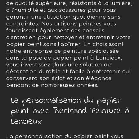
de qualité supérieure, résistants à la lumière,
à l'humidité et aux salissures pour vous
garantir une utilisation quotidienne sans
contraintes. Nos artisans peintres vous
fournissent également des conseils
d'entretien pour nettoyer et entretenir votre
papier peint sans l'abîmer. En choisissant
notre entreprise de peinture spécialisée
dans la pose de papier peint à Lancieux,
vous investissez dans une solution de
décoration durable et facile à entretenir qui
conservera son éclat et son élégance
pendant de nombreuses années.
La personnalisation du papier
peint avec Bertrand Peinture à
Lancieux
La personnalisation du papier peint vous