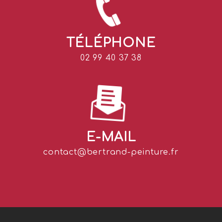
TÉLÉPHONE
02 99 40 37 38
E-MAIL
contact@bertrand-peinture.fr