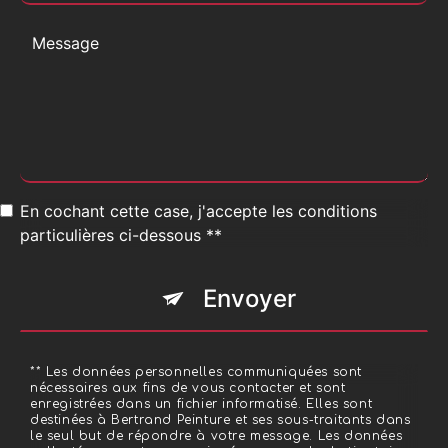
En cochant cette case, j'accepte les conditions
particulières ci-dessous **
Envoyer
** Les données personnelles communiquées sont
nécessaires aux fins de vous contacter et sont
enregistrées dans un fichier informatisé. Elles sont
destinées à Bertrand Peinture et ses sous-traitants dans
le seul but de répondre à votre message. Les données