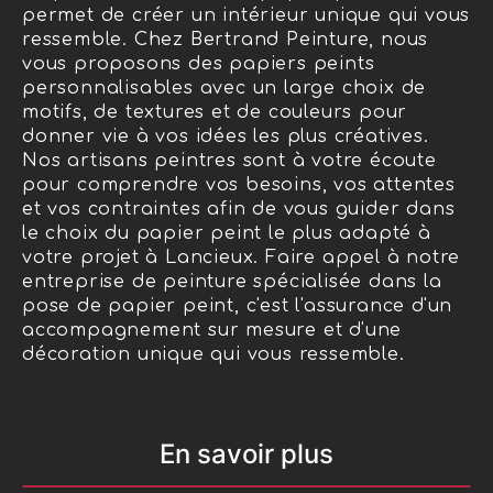
permet de créer un intérieur unique qui vous
ressemble. Chez Bertrand Peinture, nous
vous proposons des papiers peints
personnalisables avec un large choix de
motifs, de textures et de couleurs pour
donner vie à vos idées les plus créatives.
Nos artisans peintres sont à votre écoute
pour comprendre vos besoins, vos attentes
et vos contraintes afin de vous guider dans
le choix du papier peint le plus adapté à
votre projet à Lancieux. Faire appel à notre
entreprise de peinture spécialisée dans la
pose de papier peint, c'est l'assurance d'un
accompagnement sur mesure et d'une
décoration unique qui vous ressemble.
En savoir plus