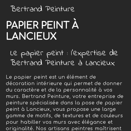
Bertrand Peinture
PAPIER PEINT À
LANCIEUX
Le papier peint : l'expertise de
Bertrand Peinture à Lancieux
Le papier peint est un élément de
décoration intérieure qui permet de donner
du caractère et de la personnalité à vos
murs. Bertrand Peinture, votre entreprise de
peinture spécialisée dans la pose de papier
peint à Lancieux, vous propose une large
gamme de motifs, de textures et de couleurs
pour habiller vos murs avec élégance et
originalité. Nos artisans peintres maîtrisent