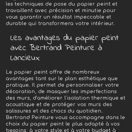
les techniques de pose du papier peint et
travaillent avec précision et minutie pour
vous garantir un résultat impeccable et
durable qui transformera votre intérieur.
Les avantages du papier peint
avec Bertrand Peinture à
Lancieux
Le papier peint offre de nombreux
avantages tant sur le plan esthétique que
pratique. Il permet de personnaliser votre
décoration, de masquer les imperfections
des murs, d'améliorer l'isolation thermique et
acoustique et de protéger vos murs des
salissures et des chocs du quotidien.
Bertrand Peinture vous accompagne dans le
choix du papier peint le plus adapté à vos
besoins, à votre style et à votre budget à